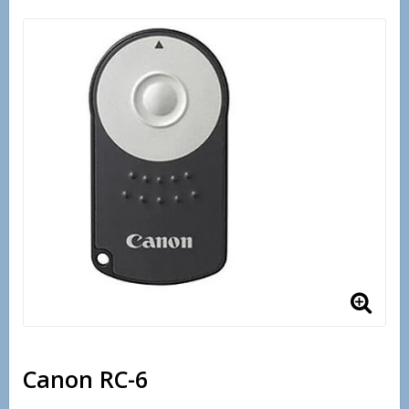
Canon RC-6