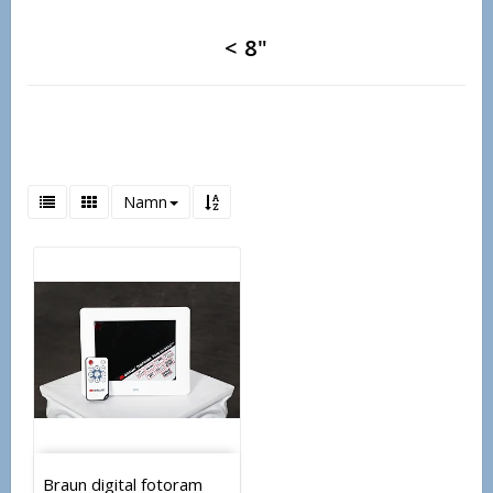
< 8"
Namn
Braun digital fotoram