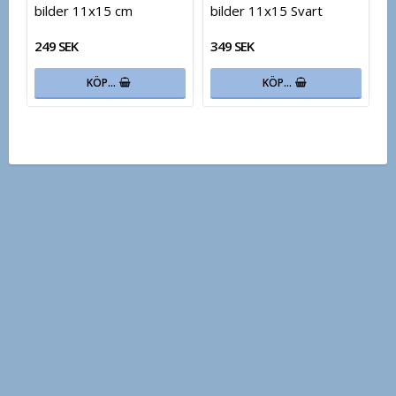
bilder 11x15 cm
bilder 11x15 Svart
249 SEK
349 SEK
KÖP…
KÖP…