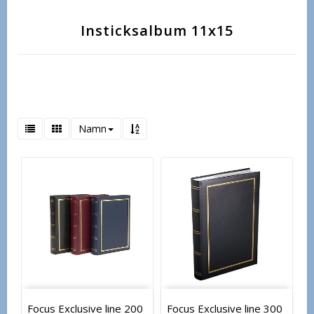
Insticksalbum 11x15
Namn
Focus Exclusive line 200
Focus Exclusive line 300