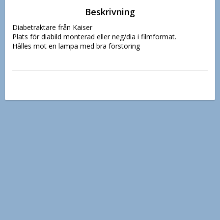
Beskrivning
Diabetraktare från Kaiser

Plats för diabild monterad eller neg/dia i filmformat. 
