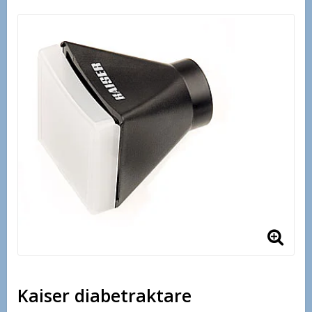
Kaiser diabetraktare