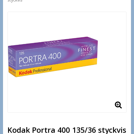
Kodak Portra 400 135/36 styckvis